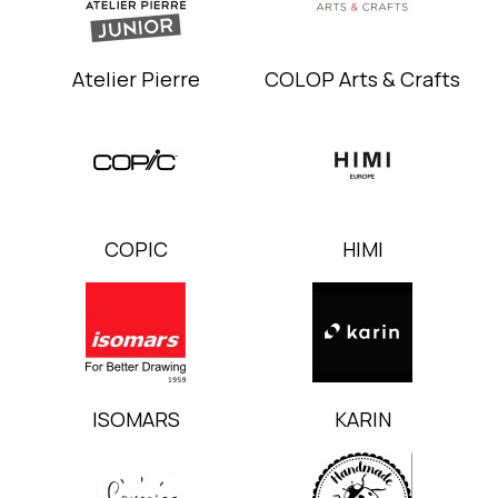
Atelier Pierre
COLOP Arts & Crafts
COPIC
HIMI
ISOMARS
KARIN