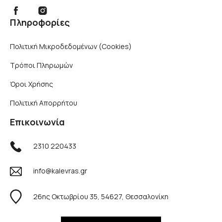
Πληροφορίες
Πολιτική Μικροδεδομένων (Cookies)
Τρόποι Πληρωμών
Όροι Χρήσης
Πολιτική Απορρήτου
Επικοινωνία
2310 220433
info@kalevras.gr
26ης Οκτωβρίου 35, 54627, Θεσσαλονίκη