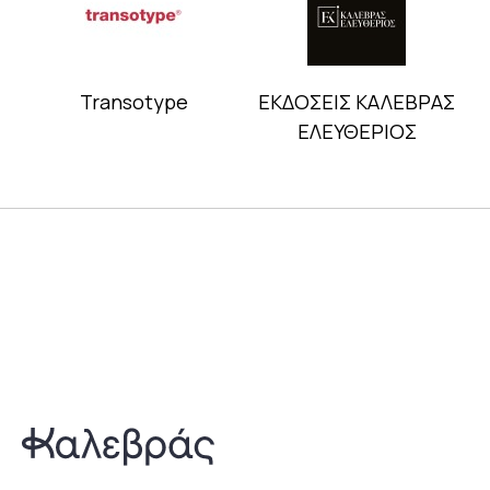
Transotype
ΕΚΔΟΣΕΙΣ ΚΑΛΕΒΡΑΣ
ΕΛΕΥΘΕΡΙΟΣ