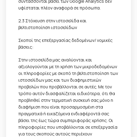
συντάσσονται βάσει των Google Analytics δεν
υφίσταται πλέον αναφορά σε πρόσωπα.
2.3 Στόχευση στην ιστοσελίδα και
βελτιστοποίηση ιστοσελίδων
Σκοποί της επεξεργασίας δεδομένων/ νομικές
βάσεις:
Στην ιστοσελίδα μας αναλύονται και
αξιολογούνται με τη χρήση των μικροδεδομένων
οι πληροφορίες με σκοπό τη βελτιστοποίηση των
ιστοσελίδων μας και των διαφημιστικών
προβολών που προβάλλονται σε αυτές. Με τον
τρόπο αυτόν διασφαλίζεται ειδικότερα, ότι θα
προβληθεί στην τερματική συσκευή σας μόνο η
διαφήμιση που είναι προσαρμοσμένη στα
πραγματικά ή εικαζόμενα ενδιαφέροντά σας
βάσει της έως τώρα συμπεριφοράς χρήσης. Οι
πληροφορίες που υποβάλλονται σε επεξεργασία
για τους σκοπούς αυτούς περιέχουν