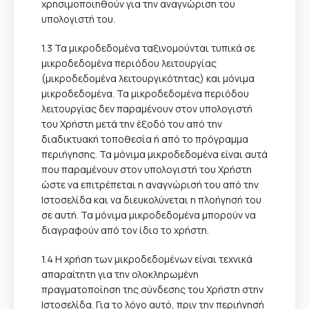
χρησιμοποιηθούν για την αναγνώριση του
υπολογιστή του.
1.3 Τα μικροδεδομένα ταξινομούνται τυπικά σε
μικροδεδομένα περιόδου λειτουργίας
(μικροδεδομένα λειτουργικότητας) και μόνιμα
μικροδεδομένα. Τα μικροδεδομένα περιόδου
λειτουργίας δεν παραμένουν στον υπολογιστή
του Χρήστη μετά την έξοδό του από την
διαδικτυακή τοποθεσία ή από το πρόγραμμα
περιήγησης. Τα μόνιμα μικροδεδομένα είναι αυτά
που παραμένουν στον υπολογιστή του Χρήστη
ώστε να επιτρέπεται η αναγνώρισή του από την
Ιστοσελίδα και να διευκολύνεται η πλοήγησή του
σε αυτή. Τα μόνιμα μικροδεδομένα μπορούν να
διαγραφούν από τον ίδιο το χρήστη.
1.4 Η χρήση των μικροδεδομένων είναι τεχνικά
απαραίτητη για την ολοκληρωμένη
πραγματοποίηση της σύνδεσης του Χρήστη στην
Ιστοσελίδα. Για το λόγο αυτό, πριν την περιήγησή