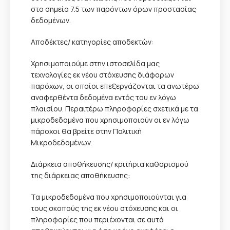
στο σημείο 7.5 των παρόντων όρων προστασίας
δεδομένων.
Αποδέκτες/ κατηγορίες αποδεκτών:
Χρησιμοποιούμε στην ιστοσελίδα μας
τεχνολογίες εκ νέου στόχευσης διάφορων
παρόχων, οι οποίοι επεξεργάζονται τα ανωτέρω
αναφερθέντα δεδομένα εντός του εν λόγω
πλαισίου. Περαιτέρω πληροφορίες σχετικά με τα
μικροδεδομένα που χρησιμοποιούν οι εν λόγω
πάροχοι θα βρείτε στην Πολιτική
Μικροδεδομένων.
Διάρκεια αποθήκευσης/ κριτήρια καθορισμού
της διάρκειας αποθήκευσης:
Τα μικροδεδομένα που χρησιμοποιούνται για
τους σκοπούς της εκ νέου στόχευσης και οι
πληροφορίες που περιέχονται σε αυτά