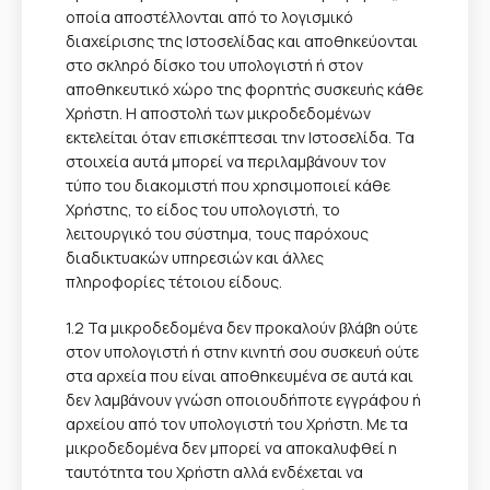
οποία αποστέλλονται από το λογισμικό
διαχείρισης της Ιστοσελίδας και αποθηκεύονται
στο σκληρό δίσκο του υπολογιστή ή στον
αποθηκευτικό χώρο της φορητής συσκευής κάθε
Χρήστη. Η αποστολή των μικροδεδομένων
εκτελείται όταν επισκέπτεσαι την Ιστοσελίδα. Τα
στοιχεία αυτά μπορεί να περιλαμβάνουν τον
τύπο του διακομιστή που χρησιμοποιεί κάθε
Χρήστης, το είδος του υπολογιστή, το
λειτουργικό του σύστημα, τους παρόχους
διαδικτυακών υπηρεσιών και άλλες
πληροφορίες τέτοιου είδους.
1.2 Τα μικροδεδομένα δεν προκαλούν βλάβη ούτε
στον υπολογιστή ή στην κινητή σου συσκευή ούτε
στα αρχεία που είναι αποθηκευμένα σε αυτά και
δεν λαμβάνουν γνώση οποιουδήποτε εγγράφου ή
αρχείου από τον υπολογιστή του Χρήστη. Με τα
μικροδεδομένα δεν μπορεί να αποκαλυφθεί η
ταυτότητα του Χρήστη αλλά ενδέχεται να