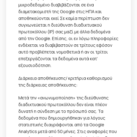
μικροδεδομένο διαβιβάζονται σε ένα
διαμετακομιστή της Google στις ΗΠΑ και
αποθηκεύονται εκεί Σε καμία περίπτωση δεν
συγχωνεύεται η διεύθυνση διαδικτυακού
πρωτοκόλλου (IP) σας μαζί με άλλα δεδομένα
από την Google. Επίσης, οι εν λόγω πληροφορίες
ενδέχεται να διαβιβαστούν σε τρίτους εφόσον
αυτό προβλέπεται νομοθετικά ή αν οι τρίτοι
επεξεργάζονται τα δεδομένα αυτά κατ’
εξουσιοδότηση.
Διάρκεια αποθήκευσης/ κριτήρια καθορισμού
της διάρκειας αποθήκευσης:
Μετά την «ανωνυμοποίηση» της διεύθυνσης
διαδικτυακού πρωτοκόλλου δεν είναι πλέον
δυνατή η σύνδεση με το πρόσωπό σας. Τα
δεδομένα που δημιουργήθηκαν για λόγους
στατιστικής διαγράφονται από τα Google
Analytics μετά από 50 μήνες. Στις αναφορές που