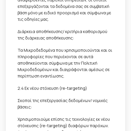
επεξεργάζονται τα δεδομένα σας σε συμβατική
βάση μόνο με ειδικό προορισμό και σύμφωνα με
τις οδηγίες μας.
Διάρκεια αποθήκευσης/ κριτήρια καθορισμού
της διάρκειας αποθήκευσης:
Τα Μικροδεδομένα που χρησιμοποιούνται και οι
πληροφορίες που περιέχονται σε αυτά
αποθηκεύονται σύμφωνα με την Πολιτική
Μικροδεδομένων και διαγράφονται αμέσως σε
περίπτωση εναντίωσης.
2.4 Εκ νέου στόχευση (re-targeting)
Σκοποί της επεξεργασίας δεδομένων/ νομικές
βάσεις:
Χρησιμοποιούμε επίσης τις τεχνολογίες εκ νέου
στόχευσης (re-targeting) διαφόρων παρόχων.