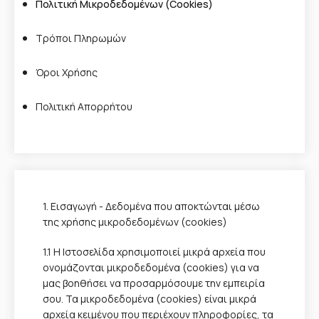
Πολιτική Μικροδεδομένων (Cookies)
Τρόποι Πληρωμών
Όροι Χρήσης
Πολιτική Απορρήτου
1. Εισαγωγή - Δεδομένα που αποκτώνται μέσω
της χρήσης μικροδεδομένων (cookies)
1.1 Η Ιστοσελίδα χρησιμοποιεί μικρά αρχεία που
ονομάζονται μικροδεδομένα (cookies) για να
μας βοηθήσει να προσαρμόσουμε την εμπειρία
σου. Τα μικροδεδομένα (cookies) είναι μικρά
αρχεία κειμένου που περιέχουν πληροφορίες, τα