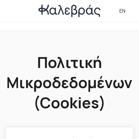
EN
Πολιτική
Μικροδεδομένων
(Cookies)